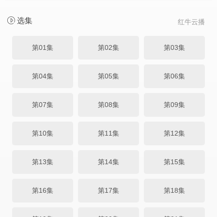
选集
红牛云播
第01集
第02集
第03集
第04集
第05集
第06集
第07集
第08集
第09集
第10集
第11集
第12集
第13集
第14集
第15集
第16集
第17集
第18集