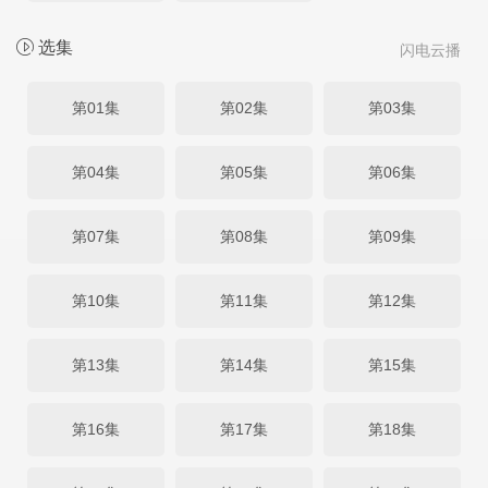
选集
闪电云播
第01集
第02集
第03集
第04集
第05集
第06集
第07集
第08集
第09集
第10集
第11集
第12集
第13集
第14集
第15集
第16集
第17集
第18集