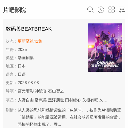
片吧影院
数码兽BEATBREAK
状态：
更新至第41集
年份：
2025
类型：
动画剧集
地区：
日本
语言：
日语
更新：
2026-08-03
导演：
宮元宏彰
神綾香
石山智之
演员：
入野自由
潘惠美
黑泽朋世
田村睦心
关根有咲
久野美咲
阿座
剧情：
从人类的思想和感情诞生的「e-脉冲」，被作为AI辅助装置
「辅助蛋」的能量源被运用。在社会获得显著发展的背后，
恐怖的怪物出现了。吞...