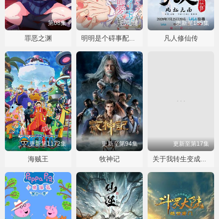
第08集
已完结
更新至185集
罪恶之渊
凡人修仙传
明明是个碍事配角、却被王子给宠爱了
更新第1172集
更新至第94集
更新至第17集
海贼王
牧神记
关于我转生变成史莱姆这档事第四季