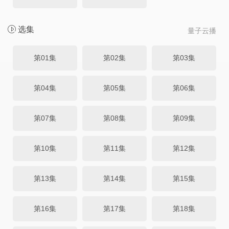
选集
量子云播
第01集
第02集
第03集
第04集
第05集
第06集
第07集
第08集
第09集
第10集
第11集
第12集
第13集
第14集
第15集
第16集
第17集
第18集