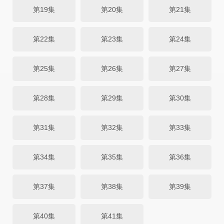
第19集
第20集
第21集
第22集
第23集
第24集
第25集
第26集
第27集
第28集
第29集
第30集
第31集
第32集
第33集
第34集
第35集
第36集
第37集
第38集
第39集
第40集
第41集