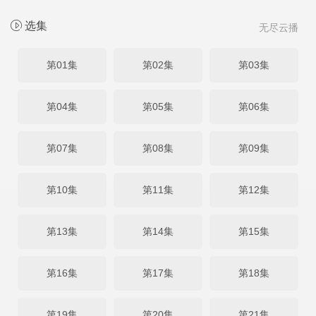
选集
无尽云播
第01集
第02集
第03集
第04集
第05集
第06集
第07集
第08集
第09集
第10集
第11集
第12集
第13集
第14集
第15集
第16集
第17集
第18集
第19集
第20集
第21集