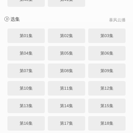
选集
暴风云播
第01集
第02集
第03集
第04集
第05集
第06集
第07集
第08集
第09集
第10集
第11集
第12集
第13集
第14集
第15集
第16集
第17集
第18集