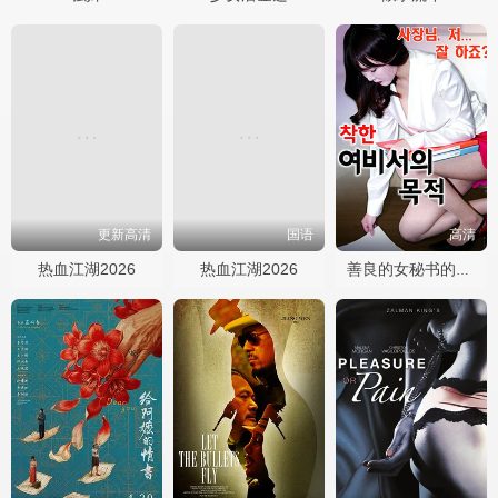
更新高清
国语
高清
热血江湖2026
热血江湖2026
善良的女秘书的目的