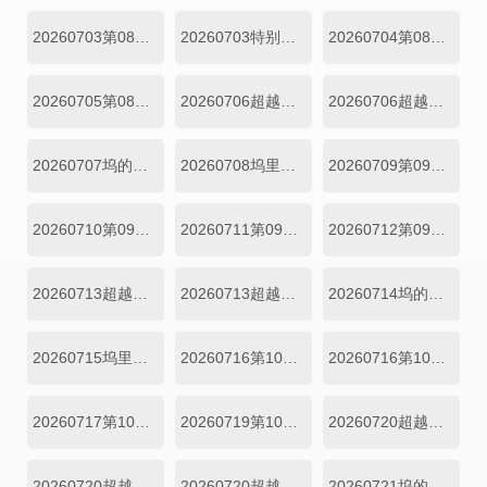
20260703第08期下
20260703特别加更
20260704第08期加更上
20260705第08期加更下
20260706超越目标坞民第08期上
20260706超越目标坞民第08期下
20260707坞的心头好第08期
20260708坞里陪你看
20260709第09期上
20260710第09期下
20260711第09期加更上
20260712第09期加更下
20260713超越目标坞民第09期上
20260713超越目标坞民第09期下
20260714坞的心头好第09期
20260715坞里陪你看
20260716第10期上
20260716第10期中
20260717第10期下
20260719第10期加更下
20260720超越目标坞民第10期上
20260720超越目标坞民第10期中
20260720超越目标坞民第10期下
20260721坞的心头好第10期