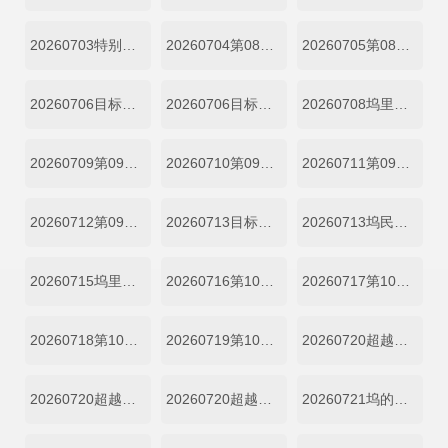
20260703特别加更
20260704第08期加更上
20260705第08期加更下
20260706目标坞民第08期上
20260706目标坞民第08期下
20260708坞里陪你看
20260709第09期上
20260710第09期下
20260711第09期加更上
20260712第09期加更下
20260713目标坞民第09期上
20260713坞民第09期下
20260715坞里陪你看
20260716第10期上
20260717第10期下
20260718第10期加更上
20260719第10期加更下
20260720超越目标坞民第10期上
20260720超越目标坞民第10期中
20260720超越目标坞民第10期下
20260721坞的心头好第10期