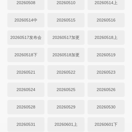
20260508
20260510
20260514上
20260514中
20260515
20260516
20260517发布会
20260517加更
20260518上
20260518下
20260518加更
20260519
20260521
20260522
20260523
20260524
20260525
20260526
20260528
20260529
20260530
20260531
20260601上
20260601下