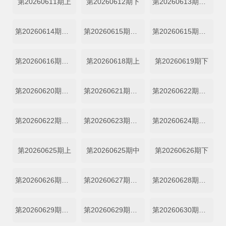
第20260611期上
第20260612期下
第20260613期加更上
第20260614期加更下
第20260615期超越目标坞民上
第20260615期超越目标坞民下
第20260616期坞的心头好
第20260618期上
第20260619期下
第20260620期加更上
第20260621期加更下
第20260622期超越目标坞民上
第20260622期超越目标坞民下
第20260623期坞的心头好
第20260624期坞里陪你看
第20260625期上
第20260625期中
第20260626期下
第20260626期特别加更
第20260627期加更上
第20260628期加更下
第20260629期超越目标坞民上
第20260629期超越目标坞民下
第20260630期坞的心头好