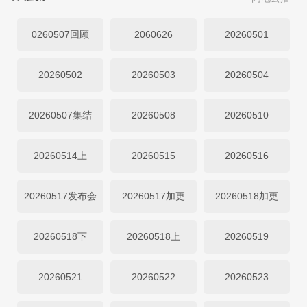
0260507回顾
2060626
20260501
20260502
20260503
20260504
20260507集结
20260508
20260510
20260514上
20260515
20260516
20260517发布会
20260517加更
20260518加更
20260518下
20260518上
20260519
20260521
20260522
20260523