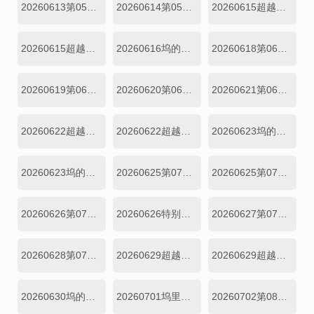
20260613第05期加更上
20260614第05期加更下
20260615超越目标坞民第05期上
20260615超越目标坞民第05期下
20260616坞的心头好第05期
20260618第06期上
20260619第06期下
20260620第06期加更上
20260621第06期加更下
20260622超越目标坞民第06期上
20260622超越目标坞民第06期下
20260623坞的心头好第06期
20260623坞的心头好第06期
20260625第07期上
20260625第07期中
20260626第07期下
20260626特别加更
20260627第07期加更上
20260628第07期加更下
20260629超越目标坞民第07期上
20260629超越目标坞民第07期下
20260630坞的心头好第07期
20260701坞里陪你看
20260702第08期上