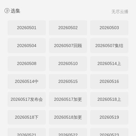
选集
无尽云播
20260501
20260502
20260503
20260504
20260507回顾
20260507集结
20260508
20260510
20260514上
20260514中
20260515
20260516
20260517发布会
20260517加更
20260518上
20260518下
20260518加更
20260519
20260521
20260522
20260523