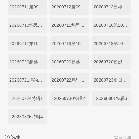
20260711第09期加更上
20260712第09期加更下
20260713目标坞民第09期上
20260713坞民第09期下
20260715坞里陪你看
20260716第10期上
20260717第10期下
20260718第10期加更上
20260719第10期加更下
20260720超越目标坞民第10期上
20260720超越目标坞民第10期中
20260720超越目标坞民第10期下
20260721坞的心头好第10期
20260722坞里陪你看
20260723夏日清凉特辑
20260724特辑1
20260730特辑2
20260801特辑3
20260806特辑4
选集
闪电云播