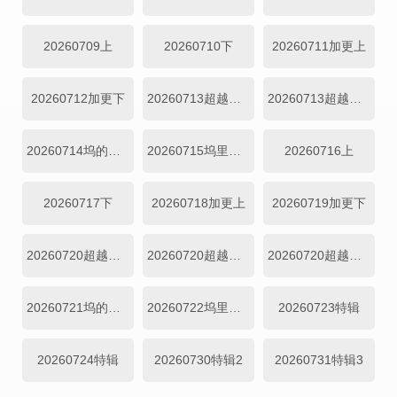
20260709上
20260710下
20260711加更上
20260712加更下
20260713超越目标坞民上
20260713超越目标坞民下
20260714坞的心头好
20260715坞里陪你看
20260716上
20260717下
20260718加更上
20260719加更下
20260720超越目标坞民上
20260720超越目标坞民中
20260720超越目标坞民下
20260721坞的心头好
20260722坞里陪你看
20260723特辑
20260724特辑
20260730特辑2
20260731特辑3