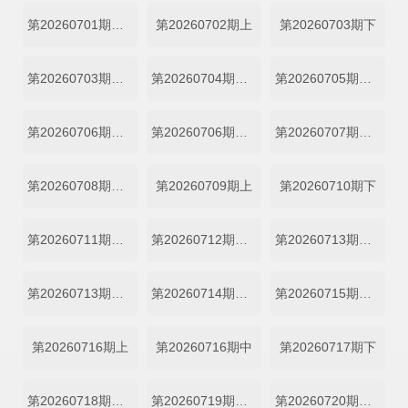
第20260701期坞里陪你看
第20260702期上
第20260703期下
第20260703期特别加更
第20260704期加更上
第20260705期加更下
第20260706期超越目标坞民上
第20260706期超越目标坞民下
第20260707期坞的心头好
第20260708期坞里陪你看
第20260709期上
第20260710期下
第20260711期加更上
第20260712期加更下
第20260713期超越目标坞民上
第20260713期超越目标坞民下
第20260714期坞的心头好
第20260715期坞里陪你看
第20260716期上
第20260716期中
第20260717期下
第20260718期加更上
第20260719期加更下
第20260720期超越目标坞民上