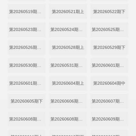
第20260519期坞的心头好
第20260521期上
第20260522期下
第20260523期加更上
第20260524期加更下
第20260525期超越目标坞民
第20260526期坞的心头好
第20260528期上
第20260529期下
第20260530期加更上
第20260531期加更下
第20260601期超越目标坞民上
第20260601期超越目标坞民下
第20260604期上
第20260604期中
第20260605期下
第20260606期加更上
第20260607期加更下
第20260608期超越目标坞民上
第20260608期超越目标坞民下
第20260609期坞的心头好