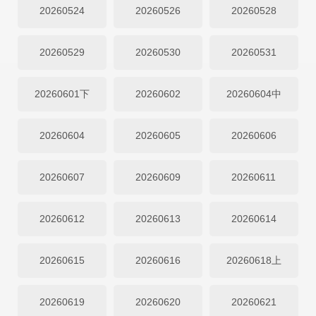
20260524
20260526
20260528
20260529
20260530
20260531
20260601下
20260602
20260604中
20260604
20260605
20260606
20260607
20260609
20260611
20260612
20260613
20260614
20260615
20260616
20260618上
20260619
20260620
20260621