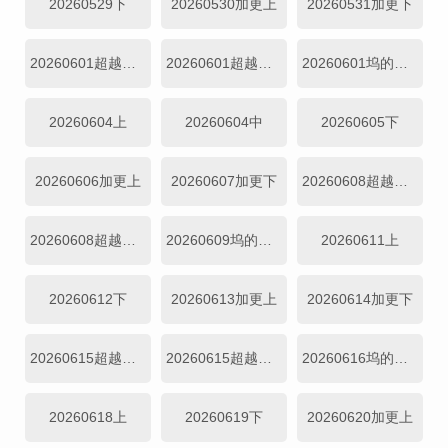
20260529下
20260530加更上
20260531加更下
20260601超越目标坞民上
20260601超越目标坞民下
20260601坞的心头好
20260604上
20260604中
20260605下
20260606加更上
20260607加更下
20260608超越目标坞民上
20260608超越目标坞民下
20260609坞的心头好
20260611上
20260612下
20260613加更上
20260614加更下
20260615超越目标坞民上
20260615超越目标坞民下
20260616坞的心头好
20260618上
20260619下
20260620加更上