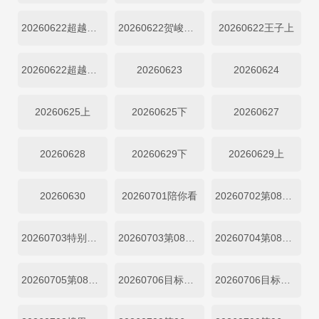
20260622超越目标下
20260622贺峻霖双下
20260622王子上
20260622超越目标上
20260623
20260624
20260625上
20260625下
20260627
20260628
20260629下
20260629上
20260630
20260701陪你看
20260702第08期上
20260703特别加更
20260703第08期下
20260704第08期加更上
20260705第08期加更下
20260706目标坞民第08期上
20260706目标坞民第08期下