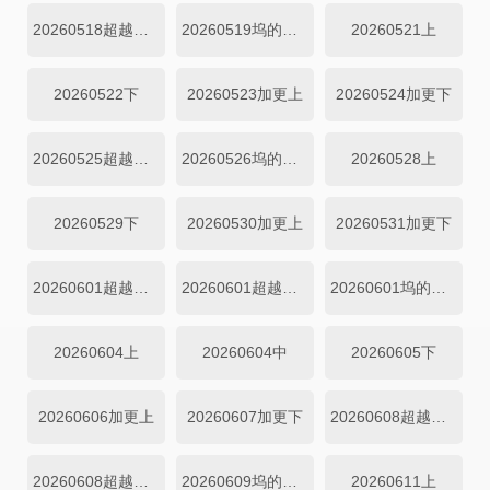
20260518超越目标坞民下
20260519坞的心头好
20260521上
20260522下
20260523加更上
20260524加更下
20260525超越目标坞民
20260526坞的心头好
20260528上
20260529下
20260530加更上
20260531加更下
20260601超越目标坞民上
20260601超越目标坞民下
20260601坞的心头好
20260604上
20260604中
20260605下
20260606加更上
20260607加更下
20260608超越目标坞民上
20260608超越目标坞民下
20260609坞的心头好
20260611上