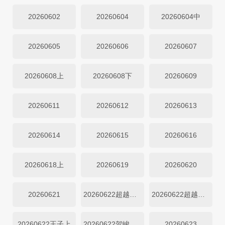
20260602
20260604
20260604中
20260605
20260606
20260607
20260608上
20260608下
20260609
20260611
20260612
20260613
20260614
20260615
20260616
20260618上
20260619
20260620
20260621
20260622超越目标上
20260622超越目标下
20260622王子上
20260622贺峻霖双下
20260623