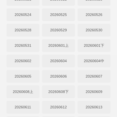
20260524
20260525
20260526
20260528
20260529
20260530
20260531
20260601上
20260601下
20260602
20260604
20260604中
20260605
20260606
20260607
20260608上
20260608下
20260609
20260611
20260612
20260613