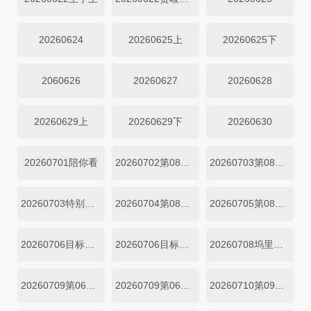
20260624
20260625上
20260625下
2060626
20260627
20260628
20260629上
20260629下
20260630
20260701陪你看
20260702第08期上
20260703第08期下
20260703特别加更
20260704第08期加更上
20260705第08期加更下
20260706目标坞民第08期上
20260706目标坞民第08期下
20260708坞里陪你看
20260709第06期加更上
20260709第06期加更下
20260710第09期下