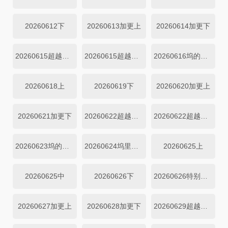
20260612下
20260613加更上
20260614加更下
20260615超越目标坞民上
20260615超越目标坞民下
20260616坞的心头好
20260618上
20260619下
20260620加更上
20260621加更下
20260622超越目标坞民上
20260622超越目标坞民下
20260623坞的心头好
20260624坞里陪你看
20260625上
20260625中
20260626下
20260626特别加更
20260627加更上
20260628加更下
20260629超越目标坞民上