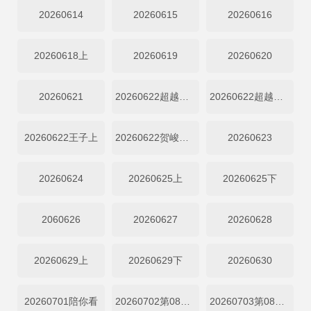
20260614
20260615
20260616
20260618上
20260619
20260620
20260621
20260622超越目标上
20260622超越目标下
20260622王子上
20260622贺峻霖双下
20260623
20260624
20260625上
20260625下
2060626
20260627
20260628
20260629上
20260629下
20260630
20260701陪你看
20260702第08期上
20260703第08期下