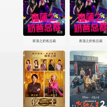
高清
高
夜蒲之奶爸总裁
夜蒲之奶爸总裁