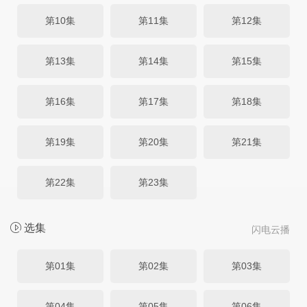
第10集
第11集
第12集
第13集
第14集
第15集
第16集
第17集
第18集
第19集
第20集
第21集
第22集
第23集
选集
闪电云播
第01集
第02集
第03集
第04集
第05集
第06集