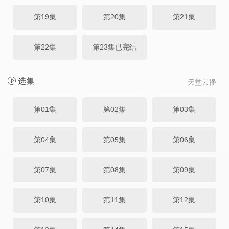
第19集
第20集
第21集
第22集
第23集已完结
选集
天堂云播
第01集
第02集
第03集
第04集
第05集
第06集
第07集
第08集
第09集
第10集
第11集
第12集