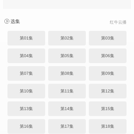
选集
红牛云播
第01集
第02集
第03集
第04集
第05集
第06集
第07集
第08集
第09集
第10集
第11集
第12集
第13集
第14集
第15集
第16集
第17集
第18集