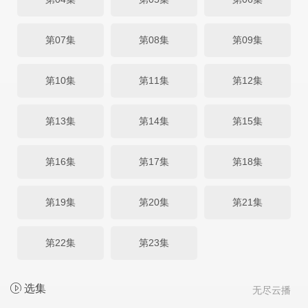
第07集
第08集
第09集
第10集
第11集
第12集
第13集
第14集
第15集
第16集
第17集
第18集
第19集
第20集
第21集
第22集
第23集
选集
无尽云播