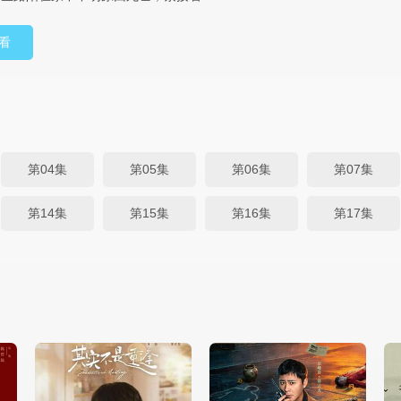
看
第04集
第05集
第06集
第07集
第14集
第15集
第16集
第17集