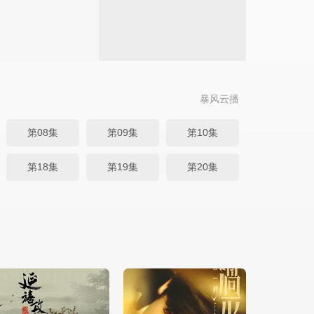
暴风云播
第08集
第09集
第10集
第18集
第19集
第20集