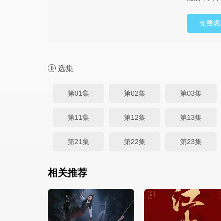
免费观
选集
第01集
第02集
第03集
第11集
第12集
第13集
第21集
第22集
第23集
相关推荐