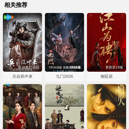
相关推荐
第36集已完结
第16集
更新至19集
兵自风中来
九门2026
御廷谣