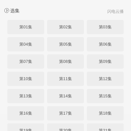
选集
闪电云播
第01集
第02集
第03集
第04集
第05集
第06集
第07集
第08集
第09集
第10集
第11集
第12集
第13集
第14集
第15集
第16集
第17集
第18集
第19集
第20集
第21集