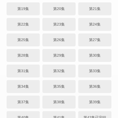
第19集
第20集
第21集
第22集
第23集
第24集
第25集
第26集
第27集
第28集
第29集
第30集
第31集
第32集
第33集
第34集
第35集
第36集
第37集
第38集
第39集
第40集
第41集
第42集已完结