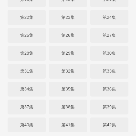
第22集
第23集
第24集
第25集
第26集
第27集
第28集
第29集
第30集
第31集
第32集
第33集
第34集
第35集
第36集
第37集
第38集
第39集
第40集
第41集
第42集