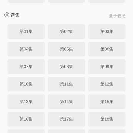
选集
量子云播
第01集
第02集
第03集
第04集
第05集
第06集
第07集
第08集
第09集
第10集
第11集
第12集
第13集
第14集
第15集
第16集
第17集
第18集