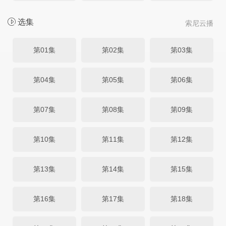
选集
索尼云播
第01集
第02集
第03集
第04集
第05集
第06集
第07集
第08集
第09集
第10集
第11集
第12集
第13集
第14集
第15集
第16集
第17集
第18集