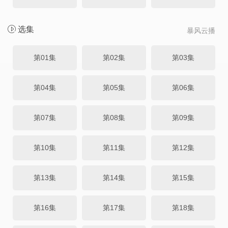
选集
暴风云播
第01集
第02集
第03集
第04集
第05集
第06集
第07集
第08集
第09集
第10集
第11集
第12集
第13集
第14集
第15集
第16集
第17集
第18集