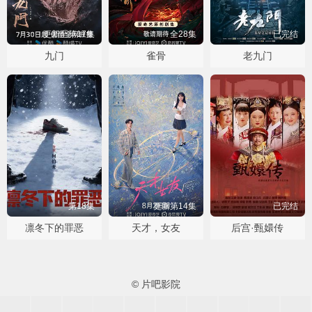
更新至第17集
全28集
已完结
九门
雀骨
老九门
第18集
更新第14集
已完结
凛冬下的罪恶
天才，女友
后宫·甄嬛传
© 片吧影院