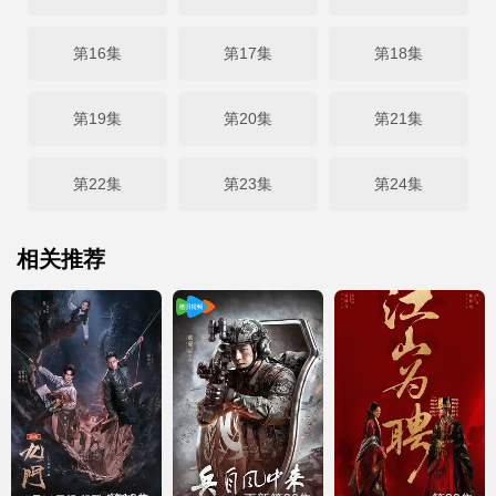
第16集
第17集
第18集
第19集
第20集
第21集
第22集
第23集
第24集
相关推荐