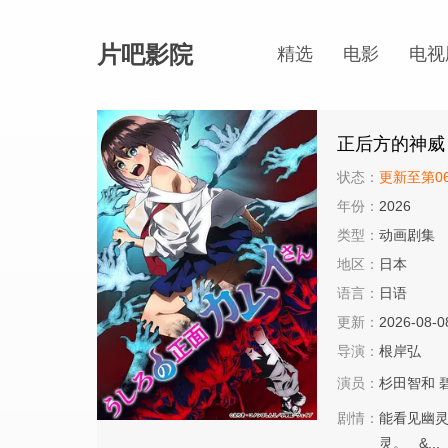
片吧影院
精选
电影
电视
正后方的神威
状态：
更新至第0
年份：
2026
类型：
动画剧集
地区：
日本
语言：
日语
更新：
2026-08-0
导演：
根岸弘
演员：
杉田智和
剧情：
能看见幽灵
灵。 &...