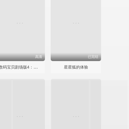
高清
已完结
数码宝贝剧场版4：超恶魔兽的反击
星星狐的体验