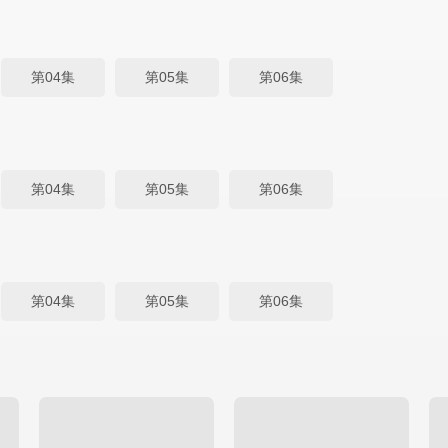
第04集
第05集
第06集
第04集
第05集
第06集
第04集
第05集
第06集