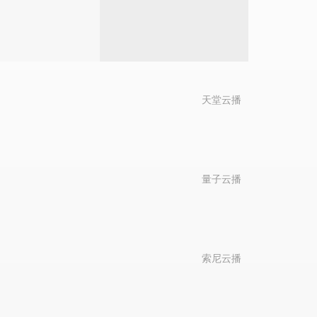
天堂云播
量子云播
索尼云播