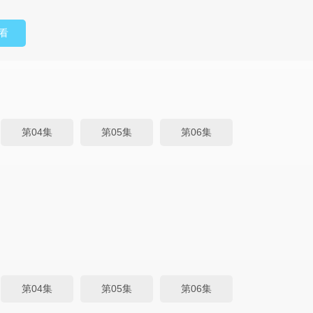
看
第04集
第05集
第06集
第04集
第05集
第06集