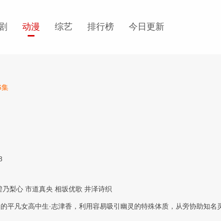
剧
动漫
综艺
排行榜
今日更新
6集
8
碧乃梨心
市道真央
相坂优歌
井泽诗织
的平凡女高中生·志津香，利用容易吸引幽灵的特殊体质，从旁协助知名灵