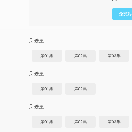
免费观
选集
第01集
第02集
第03集
选集
第01集
第02集
选集
第01集
第02集
第03集