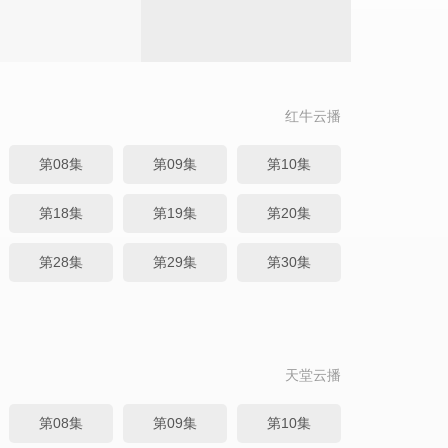
红牛云播
第08集
第09集
第10集
第18集
第19集
第20集
第28集
第29集
第30集
天堂云播
第08集
第09集
第10集