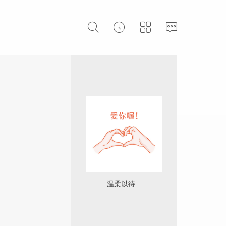
温柔以待...