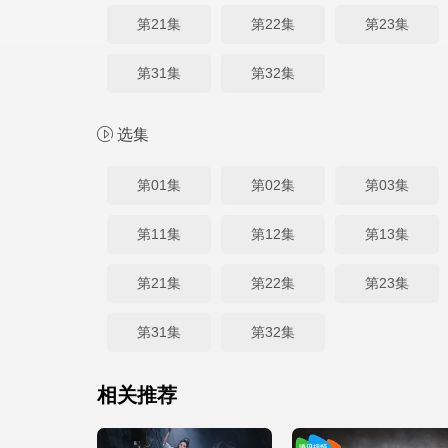
第21集
第22集
第23集
第31集
第32集
选集
第01集
第02集
第03集
第11集
第12集
第13集
第21集
第22集
第23集
第31集
第32集
相关推荐