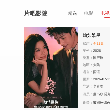
片吧影院
精选
电影
电视
灿如繁星
状态：
全32集
年份：
2026
类型：
国产剧
地区：
大陆
语言：
国语
更新：
2026-07-2
导演：
李青蓉
演员：
虞书欣
陈
剧情：
该剧改编自