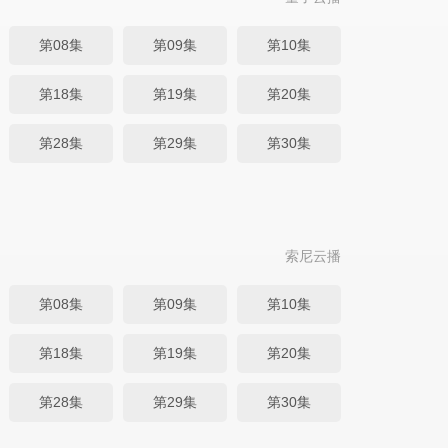
第08集
第09集
第10集
第18集
第19集
第20集
第28集
第29集
第30集
索尼云播
第08集
第09集
第10集
第18集
第19集
第20集
第28集
第29集
第30集