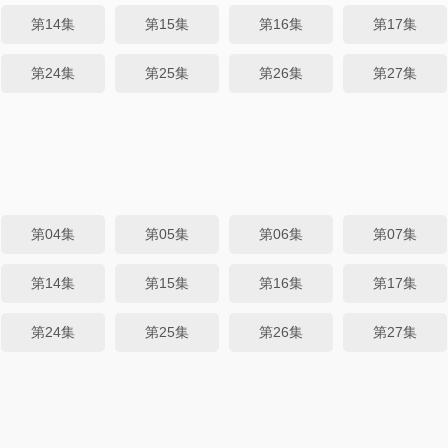
第14集
第15集
第16集
第17集
第24集
第25集
第26集
第27集
第04集
第05集
第06集
第07集
第14集
第15集
第16集
第17集
第24集
第25集
第26集
第27集