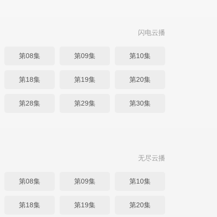
闪电云播
第08集
第09集
第10集
第18集
第19集
第20集
第28集
第29集
第30集
无尽云播
第08集
第09集
第10集
第18集
第19集
第20集