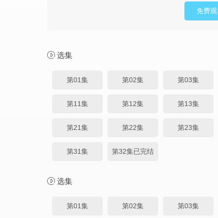
免费观
选集
第01集
第02集
第03集
第11集
第12集
第13集
第21集
第22集
第23集
第31集
第32集已完结
选集
第01集
第02集
第03集