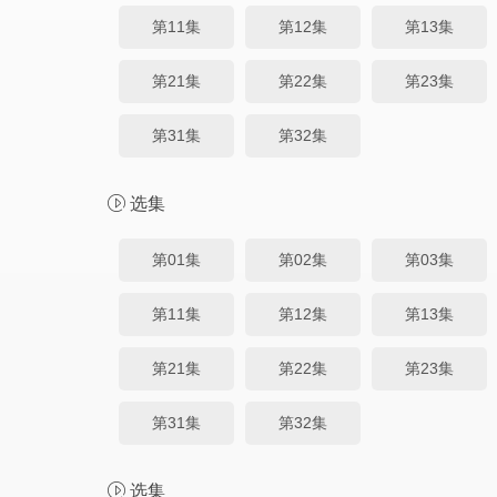
第11集
第12集
第13集
第21集
第22集
第23集
第31集
第32集
选集
第01集
第02集
第03集
第11集
第12集
第13集
第21集
第22集
第23集
第31集
第32集
选集