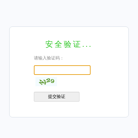
安全验证...
请输入验证码：