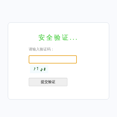
安全验证...
请输入验证码：