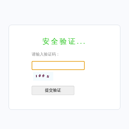
安全验证...
请输入验证码：