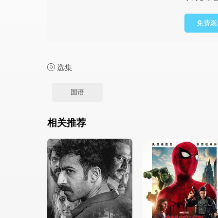
免费观
选集
国语
相关推荐