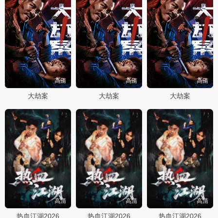
高清
高清
高清
大劫案
大劫案
大劫案
高清
高清
高清
热血江湖2026
热血江湖2026
热血江湖2026