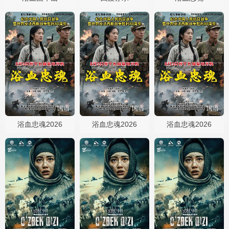
国语
国语
国语
浴血忠魂2026
浴血忠魂2026
浴血忠魂2026