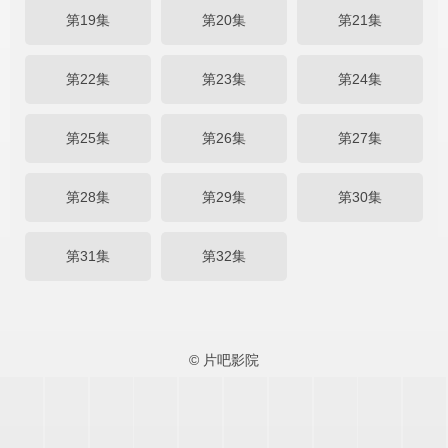
第19集
第20集
第21集
第22集
第23集
第24集
第25集
第26集
第27集
第28集
第29集
第30集
第31集
第32集
© 片吧影院