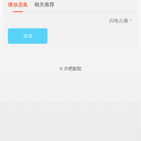
播放选集
相关推荐
闪电云播
高清
© 片吧影院