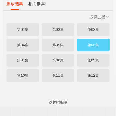
播放选集
相关推荐
暴风云播
第01集
第02集
第03集
第04集
第05集
第06集
第07集
第08集
第09集
第10集
第11集
第12集
© 片吧影院