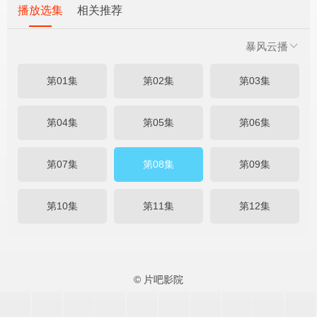
播放选集
相关推荐
暴风云播
第01集
第02集
第03集
第04集
第05集
第06集
第07集
第08集
第09集
第10集
第11集
第12集
© 片吧影院